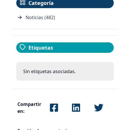
Categoría
Noticias (482)
Etiquetas
Sin etiquetas asociadas.
Compartir
en: