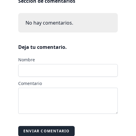
Sección de comentarios
No hay comentarios.
Deja tu comentario.
Nombre
Comentario
ENVIAR COMENTARIO