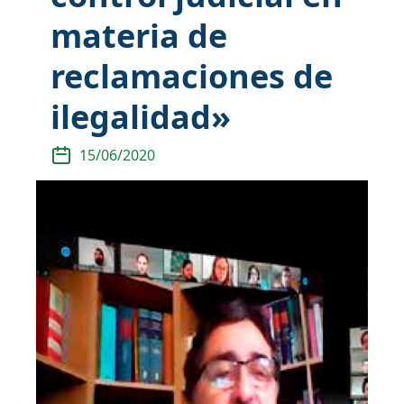
materia de
reclamaciones de
ilegalidad»
15/06/2020