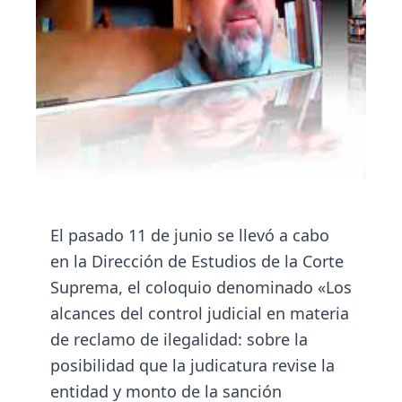
El pasado 11 de junio se llevó a cabo
en la Dirección de Estudios de la Corte
Suprema, el coloquio denominado «Los
alcances del control judicial en materia
de reclamo de ilegalidad: sobre la
posibilidad que la judicatura revise la
entidad y monto de la sanción