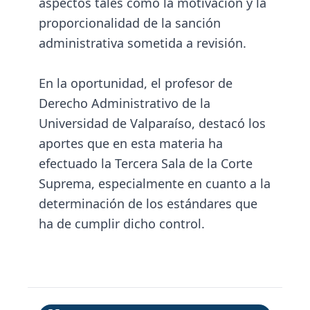
aspectos tales como la motivación y la
proporcionalidad de la sanción
administrativa sometida a revisión.
En la oportunidad, el profesor de
Derecho Administrativo de la
Universidad de Valparaíso, destacó los
aportes que en esta materia ha
efectuado la Tercera Sala de la Corte
Suprema, especialmente en cuanto a la
determinación de los estándares que
ha de cumplir dicho control.