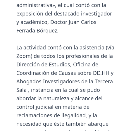
administrativa», el cual contó con la
exposición del destacado investigador
y académico, Doctor Juan Carlos
Ferrada Bórquez.
La actividad contó con la asistencia (vía
Zoom) de todos los profesionales de la
Dirección de Estudios, Oficina de
Coordinación de Causas sobre DD.HH y
Abogados Investigadores de la Tercera
Sala , instancia en la cual se pudo
abordar la naturaleza y alcance del
control judicial en materia de
reclamaciones de ilegalidad, y la
necesidad que éste también abarque