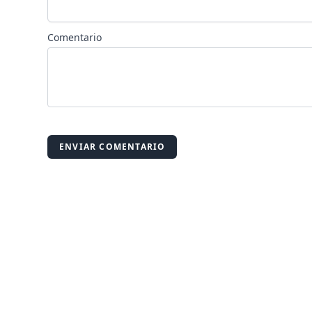
Comentario
ENVIAR COMENTARIO