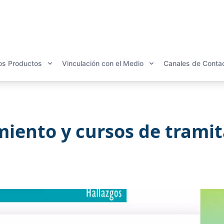
os Productos
Vinculación con el Medio
Canales de Conta
ento y cursos de tramit