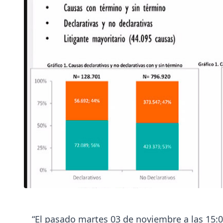
“El pasado martes 03 de noviembre a las 15:0