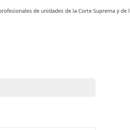
profesionales de unidades de la Corte Suprema y de 