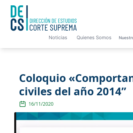
Noticias
Quienes Somos
Nuestr
Coloquio «Comportami
civiles del año 2014”
16/11/2020