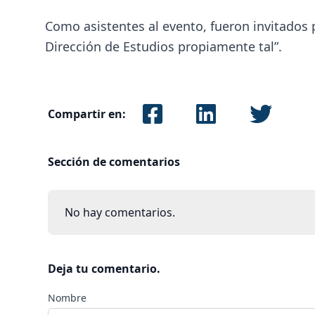
Como asistentes al evento, fueron invitados 
Dirección de Estudios propiamente tal”.
Compartir en:
Sección de comentarios
No hay comentarios.
Deja tu comentario.
Nombre