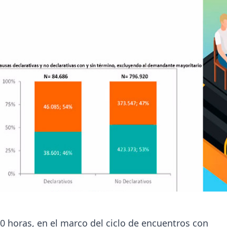
0 horas, en el marco del ciclo de encuentros con