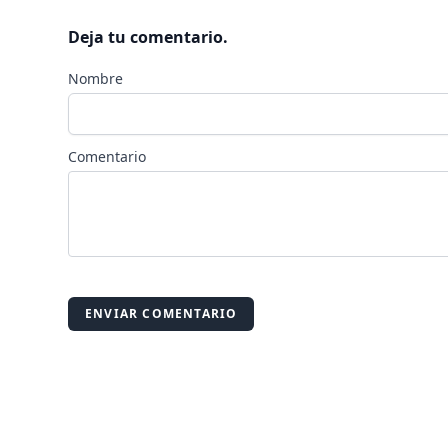
Deja tu comentario.
Nombre
Comentario
ENVIAR COMENTARIO