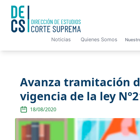
Noticias
Quienes Somos
Nuestr
Avanza tramitación de
vigencia de la ley N°
18/08/2020