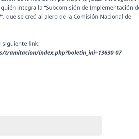
i, quién integra la “Subcomisión de Implementación d
”, que se creó al alero de la Comisión Nacional de
siguiente link:
/tramitacion/index.php?boletin_ini=13630-07