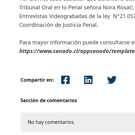
Tribunal Oral en lo Penal señora Nora Rosat
Entrevistas Videograbadas de la ley N°21.057
Coordinación de Justicia Penal.
Para mayor información puede consultarse el 
https://www.senado.cl/appsenado/templates
Compartir en:
Sección de comentarios
No hay comentarios.