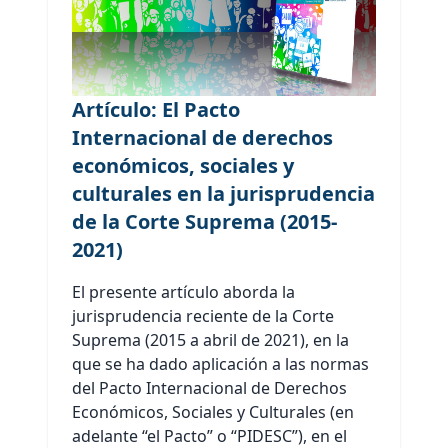
Artículo: El Pacto
Internacional de derechos
económicos, sociales y
culturales en la jurisprudencia
de la Corte Suprema (2015-
2021)
El presente artículo aborda la
jurisprudencia reciente de la Corte
Suprema (2015 a abril de 2021), en la
que se ha dado aplicación a las normas
del Pacto Internacional de Derechos
Económicos, Sociales y Culturales (en
adelante “el Pacto” o “PIDESC”), en el