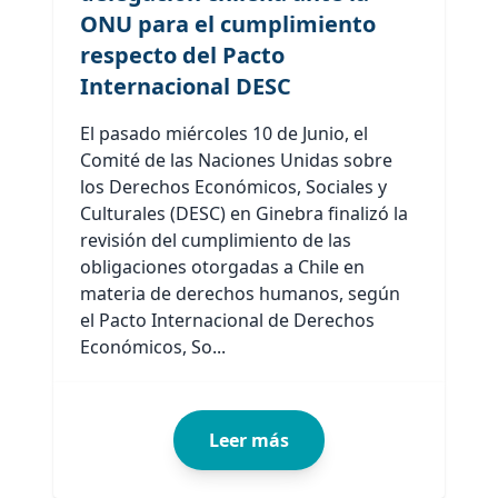
ONU para el cumplimiento
respecto del Pacto
Internacional DESC
El pasado miércoles 10 de Junio, el
Comité de las Naciones Unidas sobre
los Derechos Económicos, Sociales y
Culturales (DESC) en Ginebra finalizó la
revisión del cumplimiento de las
obligaciones otorgadas a Chile en
materia de derechos humanos, según
el Pacto Internacional de Derechos
Económicos, So...
Leer más