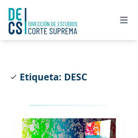
Etiqueta: DESC